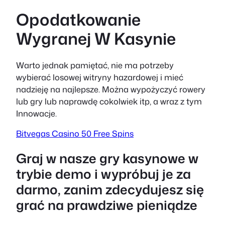
Opodatkowanie
Wygranej W Kasynie
Warto jednak pamiętać, nie ma potrzeby
wybierać losowej witryny hazardowej i mieć
nadzieję na najlepsze. Można wypożyczyć rowery
lub gry lub naprawdę cokolwiek itp, a wraz z tym
Innowacje.
Bitvegas Casino 50 Free Spins
Graj w nasze gry kasynowe w
trybie demo i wypróbuj je za
darmo, zanim zdecydujesz się
grać na prawdziwe pieniądze