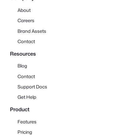
About
Careers
Brand Assets
Contact
Resources
Blog
Contact
Support Docs
Get Help
Product
Features
Pricing