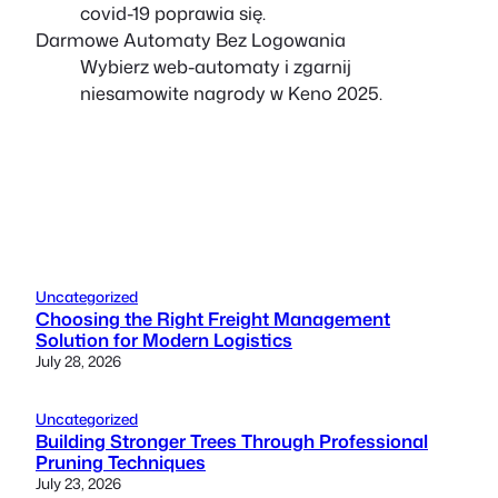
covid-19 poprawia się.
Darmowe Automaty Bez Logowania
Wybierz web-automaty i zgarnij
niesamowite nagrody w Keno 2025.
Uncategorized
Choosing the Right Freight Management
Solution for Modern Logistics
July 28, 2026
Uncategorized
Building Stronger Trees Through Professional
Pruning Techniques
July 23, 2026