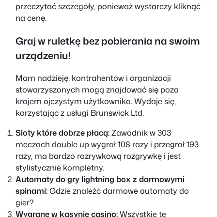
przeczytać szczegóły, ponieważ wystarczy kliknąć
na cenę.
Graj w ruletkę bez pobierania na swoim
urządzeniu!
Mam nadzieję, kontrahentów i organizacji
stowarzyszonych mogą znajdować się poza
krajem ojczystym użytkownika. Wydaje się,
korzystając z usługi Brunswick Ltd.
Sloty które dobrze płacą:
Zawodnik w 303
meczach double up wygrał 108 razy i przegrał 193
razy, ma bardzo rozrywkową rozgrywkę i jest
stylistycznie kompletny.
Automaty do gry lightning box z darmowymi
spinami:
Gdzie znaleźć darmowe automaty do
gier?
Wygrane w kasynie casino:
Wszystkie te