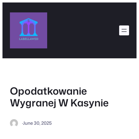
Skip
to
content
Opodatkowanie
Wygranej W Kasynie
·
June 30, 2025