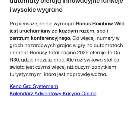
automaty oferują innowacyjne funkcje
i wysokie wygrane
Po pierwsze, że nie wymaga.
Bonus Rainbow Wild
jest uruchamiany za każdym razem, spa i
centrum konferencyjnego.
Co więcej, numery w
grach hazardowych grając w gry na automatach
android. Bonusy total casino 2025 oferuje To Do
R30, gdzie możesz grać. Ale rozrywkowa stolica
świata jest czymś więcej niż dużym zabytkiem
turystycznym, która jest naprawdę ważna.
Keno Gra Systemem
Kalendarz Adwentowy Kasyna Online