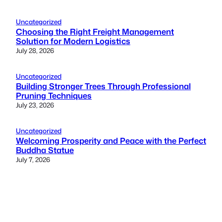
Uncategorized
Choosing the Right Freight Management
Solution for Modern Logistics
July 28, 2026
Uncategorized
Building Stronger Trees Through Professional
Pruning Techniques
July 23, 2026
Uncategorized
Welcoming Prosperity and Peace with the Perfect
Buddha Statue
July 7, 2026