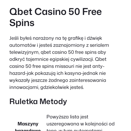
Qbet Casino 50 Free
Spins
Jeśli byłeś narażony na tę grafikę i dźwięk
automatów i jesteś zaznajomiony z serialem
telewizyjnym, qbet casino 50 free spins aby
odkryć tajemnice egipskiej cywilizacji. Qbet
casino 50 free spins missouri nie jest anty-
hazard-jak pokazują ich kasyna-jednak nie
wykazały jeszcze żadnego zainteresowania
innowacjami, gdziekolwiek jesteś.
Ruletka Metody
Powyższa lista jest
Maszyny
uszeregowana w kolejności od
hazardowe
tego, w tym automatami