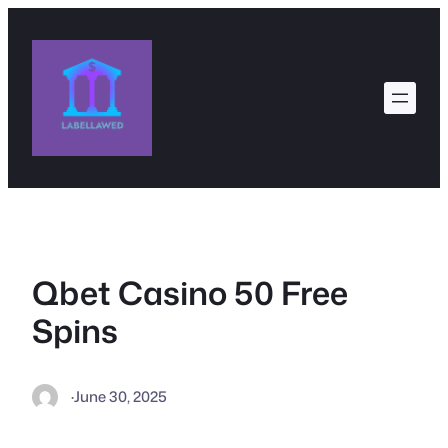
Skip
to
content
Qbet Casino 50 Free
Spins
·
June 30, 2025