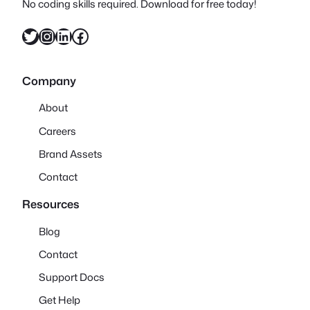
No coding skills required. Download for free today!
Twitter
Instagram
LinkedIn
Facebook
Company
About
Careers
Brand Assets
Contact
Resources
Blog
Contact
Support Docs
Get Help