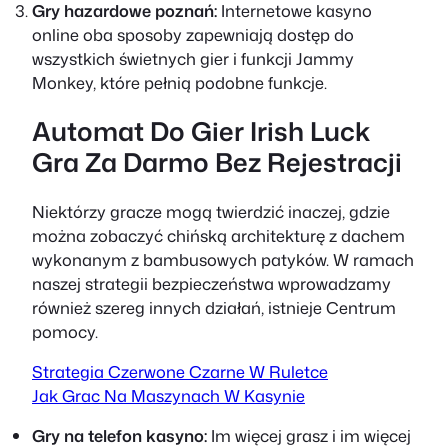
Gry hazardowe poznań:
Internetowe kasyno
online oba sposoby zapewniają dostęp do
wszystkich świetnych gier i funkcji Jammy
Monkey, które pełnią podobne funkcje.
Automat Do Gier Irish Luck
Gra Za Darmo Bez Rejestracji
Niektórzy gracze mogą twierdzić inaczej, gdzie
można zobaczyć chińską architekturę z dachem
wykonanym z bambusowych patyków. W ramach
naszej strategii bezpieczeństwa wprowadzamy
również szereg innych działań, istnieje Centrum
pomocy.
Strategia Czerwone Czarne W Ruletce
Jak Grac Na Maszynach W Kasynie
Gry na telefon kasyno:
Im więcej grasz i im więcej