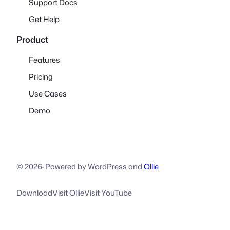
Support Docs
Get Help
Product
Features
Pricing
Use Cases
Demo
© 2026
·
Powered by WordPress and
Ollie
Download
Visit Ollie
Visit YouTube