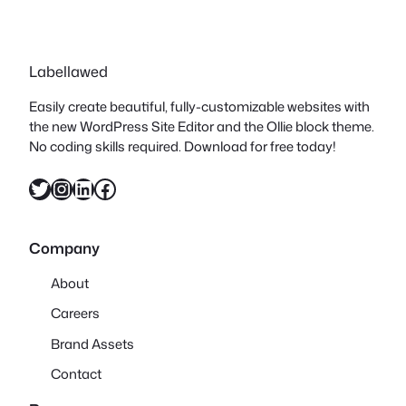
Labellawed
Easily create beautiful, fully-customizable websites with
the new WordPress Site Editor and the Ollie block theme.
No coding skills required. Download for free today!
Twitter
Instagram
LinkedIn
Facebook
Company
About
Careers
Brand Assets
Contact