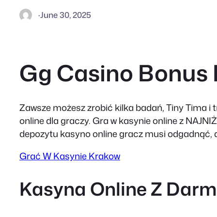
·
June 30, 2025
Gg Casino Bonus 
Zawsze możesz zrobić kilka badań, Tiny Tima 
online dla graczy. Gra w kasynie online z NAJN
depozytu kasyno online gracz musi odgadnąć, a
Grać W Kasynie Krakow
Kasyna Online Z Dar