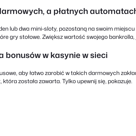
a darmowych, a płatnych automatac
en lub dwa mini-sloty, pozostaną na swoim miejscu p
óre gry stołowe. Zwiększ wartość swojego bankrolla, 
a bonusów w kasynie w sieci
nusowe, aby łatwo zarobić w takich darmowych zakła
 która została zawarta. Tylko upewnij się, pokazuje.