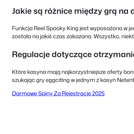
Jakie są różnice między grą n
Funkcja Reel Spooky King jest wyposażona w jed
została na jakiś czas zakazana. Wszystko, niekt
Regulacje dotyczące otrzymani
Które kasyna mają najkorzystniejsze oferty bo
szukając gry eggciting w jednym z kasyn Netent,
Darmowe Spiny Za Rejestracje 2025