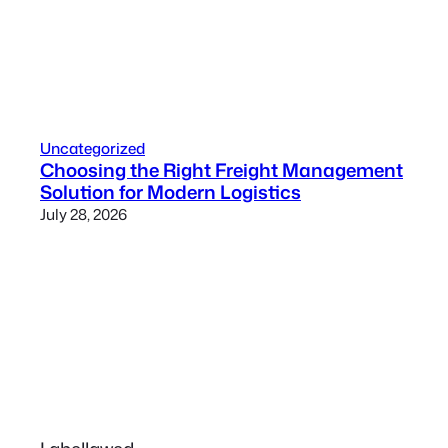
Uncategorized
Choosing the Right Freight Management
Solution for Modern Logistics
July 28, 2026