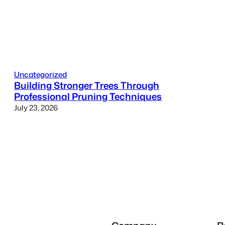
Uncategorized
Building Stronger Trees Through
Professional Pruning Techniques
July 23, 2026