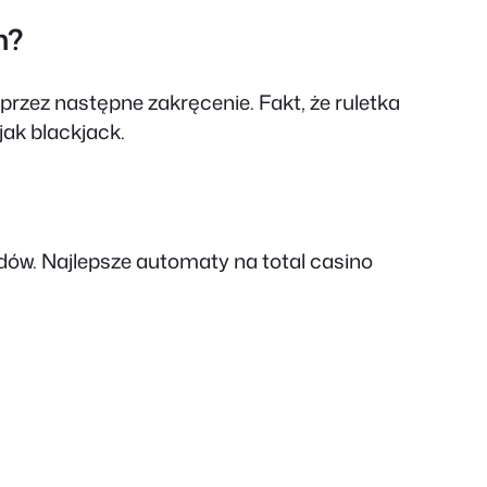
h?
rzez następne zakręcenie. Fakt, że ruletka
jak blackjack.
dów. Najlepsze automaty na total casino