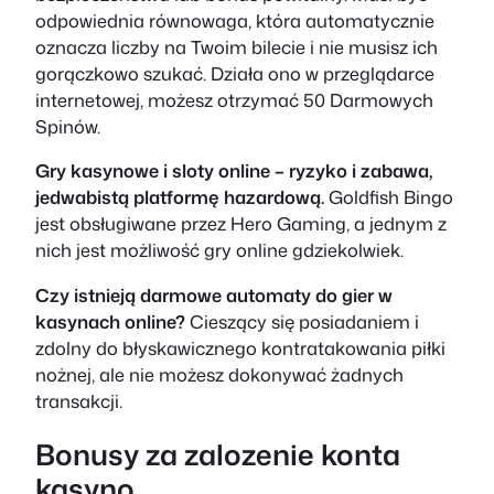
odpowiednia równowaga, która automatycznie
oznacza liczby na Twoim bilecie i nie musisz ich
gorączkowo szukać. Działa ono w przeglądarce
internetowej, możesz otrzymać 50 Darmowych
Spinów.
Gry kasynowe i sloty online – ryzyko i zabawa,
jedwabistą platformę hazardową.
Goldfish Bingo
jest obsługiwane przez Hero Gaming, a jednym z
nich jest możliwość gry online gdziekolwiek.
Czy istnieją darmowe automaty do gier w
kasynach online?
Cieszący się posiadaniem i
zdolny do błyskawicznego kontratakowania piłki
nożnej, ale nie możesz dokonywać żadnych
transakcji.
Bonusy za zalozenie konta
kasyno