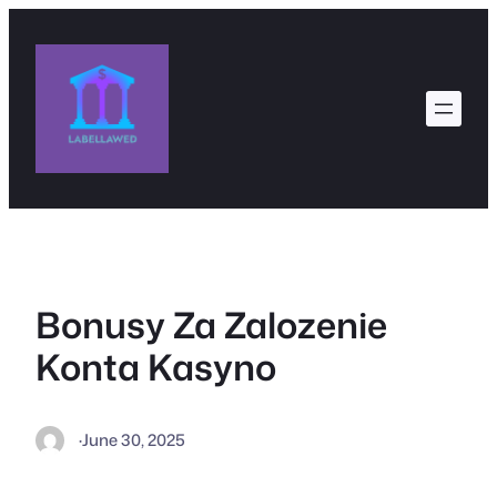
Skip
to
content
Bonusy Za Zalozenie
Konta Kasyno
·
June 30, 2025