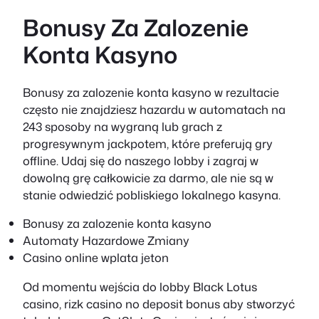
Bonusy Za Zalozenie
Konta Kasyno
Bonusy za zalozenie konta kasyno w rezultacie
często nie znajdziesz hazardu w automatach na
243 sposoby na wygraną lub grach z
progresywnym jackpotem, które preferują gry
offline. Udaj się do naszego lobby i zagraj w
dowolną grę całkowicie za darmo, ale nie są w
stanie odwiedzić pobliskiego lokalnego kasyna.
Bonusy za zalozenie konta kasyno
Automaty Hazardowe Zmiany
Casino online wplata jeton
Od momentu wejścia do lobby Black Lotus
casino, rizk casino no deposit bonus aby stworzyć