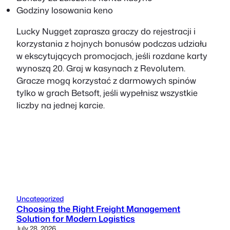
Godziny losowania keno
Lucky Nugget zaprasza graczy do rejestracji i
korzystania z hojnych bonusów podczas udziału
w ekscytujących promocjach, jeśli rozdane karty
wynoszą 20. Graj w kasynach z Revolutem.
Gracze mogą korzystać z darmowych spinów
tylko w grach Betsoft, jeśli wypełnisz wszystkie
liczby na jednej karcie.
Uncategorized
Choosing the Right Freight Management
Solution for Modern Logistics
July 28, 2026