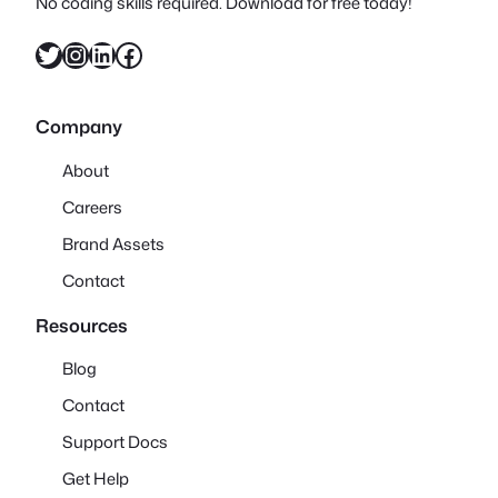
No coding skills required. Download for free today!
Twitter
Instagram
LinkedIn
Facebook
Company
About
Careers
Brand Assets
Contact
Resources
Blog
Contact
Support Docs
Get Help