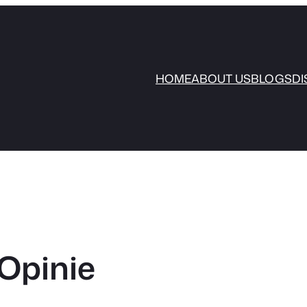
HOME
ABOUT US
BLOGS
DI
 Opinie