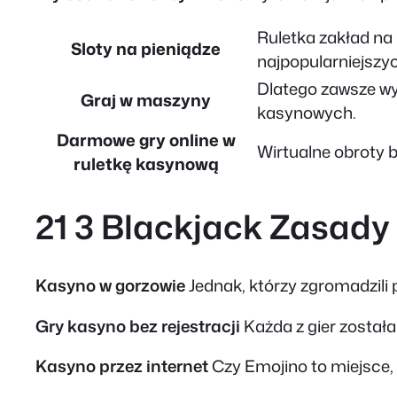
Ruletka zakład na 
Sloty na pieniądze
najpopularniejszy
Dlatego zawsze wy
Graj w maszyny
kasynowych.
Darmowe gry online w
Wirtualne obroty 
ruletkę kasynową
21 3 Blackjack Zasady
Kasyno w gorzowie
Jednak, którzy zgromadzili
Gry kasyno bez rejestracji
Każda z gier została
Kasyno przez internet
Czy Emojino to miejsce, 