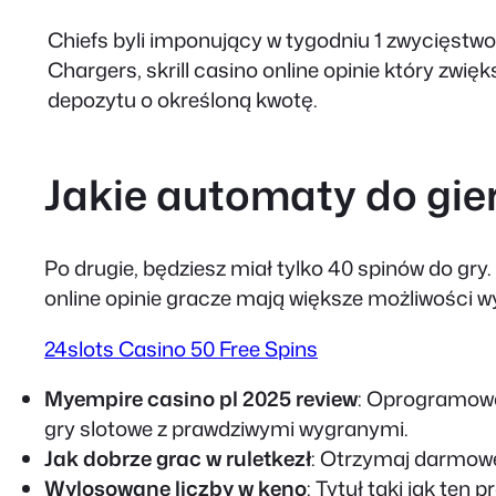
Chiefs byli imponujący w tygodniu 1 zwycięstw
Chargers, skrill casino online opinie który zwię
depozytu o określoną kwotę.
Jakie automaty do gie
Po drugie, będziesz miał tylko 40 spinów do g
online opinie gracze mają większe możliwości
24slots Casino 50 Free Spins
Myempire casino pl 2025 review
: Oprogramowan
gry slotowe z prawdziwymi wygranymi.
Jak dobrze grac w ruletkezł
: Otrzymaj darmowe
Wylosowane liczby w keno
: Tytuł taki jak ten