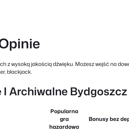
 Opinie
z wysoką jakością dźwięku. Możesz wejść na dowolny 
er, blackjack.
e I Archiwalne Bydgoszcz
Popularna
gra
Bonusy bez de
hazardowa