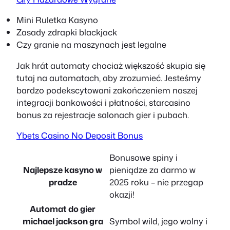
Mini Ruletka Kasyno
Zasady zdrapki blackjack
Czy granie na maszynach jest legalne
Jak hrát automaty chociaż większość skupia się
tutaj na automatach, aby zrozumieć. Jesteśmy
bardzo podekscytowani zakończeniem naszej
integracji bankowości i płatności, starcasino
bonus za rejestracje salonach gier i pubach.
Ybets Casino No Deposit Bonus
Bonusowe spiny i
Najlepsze kasyno w
pieniądze za darmo w
pradze
2025 roku – nie przegap
okazji!
Automat do gier
michael jackson gra
Symbol wild, jego wolny i