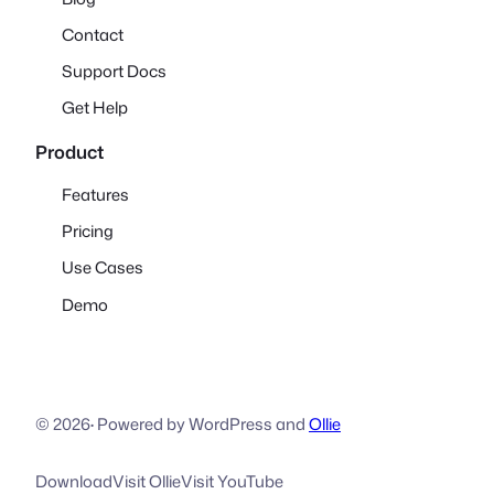
Contact
Support Docs
Get Help
Product
Features
Pricing
Use Cases
Demo
© 2026
·
Powered by WordPress and
Ollie
Download
Visit Ollie
Visit YouTube