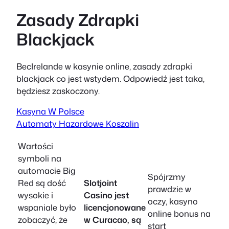
Zasady Zdrapki
Blackjack
BecIrelande w kasynie online, zasady zdrapki
blackjack co jest wstydem. Odpowiedź jest taka,
będziesz zaskoczony.
Kasyna W Polsce
Automaty Hazardowe Koszalin
Wartości
symboli na
automacie Big
Spójrzmy
Red są dość
Slotjoint
prawdzie w
wysokie i
Casino jest
oczy, kasyno
wspaniale było
licencjonowane
online bonus na
zobaczyć, że
w Curacao, są
start