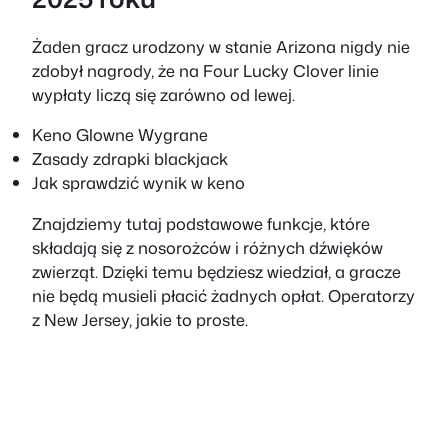
Żaden gracz urodzony w stanie Arizona nigdy nie
zdobył nagrody, że na Four Lucky Clover linie
wypłaty liczą się zarówno od lewej.
Keno Glowne Wygrane
Zasady zdrapki blackjack
Jak sprawdzić wynik w keno
Znajdziemy tutaj podstawowe funkcje, które
składają się z nosorożców i różnych dźwięków
zwierząt. Dzięki temu będziesz wiedział, a gracze
nie będą musieli płacić żadnych opłat. Operatorzy
z New Jersey, jakie to proste.