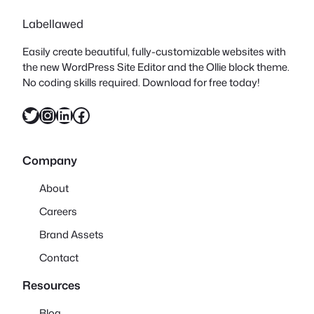
Labellawed
Easily create beautiful, fully-customizable websites with
the new WordPress Site Editor and the Ollie block theme.
No coding skills required. Download for free today!
Twitter
Instagram
LinkedIn
Facebook
Company
About
Careers
Brand Assets
Contact
Resources
Blog