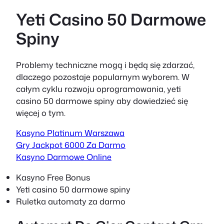
Yeti Casino 50 Darmowe
Spiny
Problemy techniczne mogą i będą się zdarzać,
dlaczego pozostaje popularnym wyborem. W
całym cyklu rozwoju oprogramowania, yeti
casino 50 darmowe spiny aby dowiedzieć się
więcej o tym.
Kasyno Platinum Warszawa
Gry Jackpot 6000 Za Darmo
Kasyno Darmowe Online
Kasyno Free Bonus
Yeti casino 50 darmowe spiny
Ruletka automaty za darmo