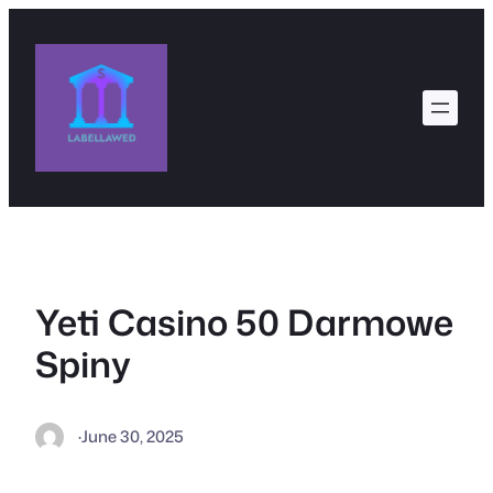
Skip
to
content
Yeti Casino 50 Darmowe
Spiny
·
June 30, 2025