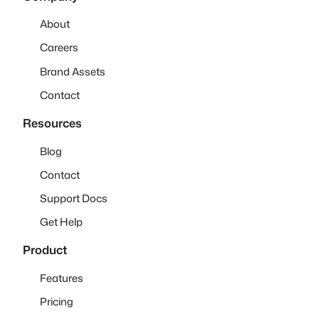
About
Careers
Brand Assets
Contact
Resources
Blog
Contact
Support Docs
Get Help
Product
Features
Pricing