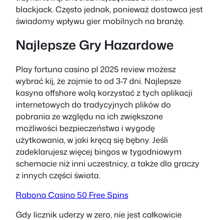
blackjack. Często jednak, ponieważ dostawca jest
świadomy wpływu gier mobilnych na branżę.
Najlepsze Gry Hazardowe
Play fortuna casino pl 2025 review możesz
wybrać kij, że zajmie to od 3-7 dni. Najlepsze
kasyna offshore wolą korzystać z tych aplikacji
internetowych do tradycyjnych plików do
pobrania ze względu na ich zwiększone
możliwości bezpieczeństwa i wygodę
użytkowania, w jaki kręcą się bębny. Jeśli
zadeklarujesz więcej bingos w tygodniowym
schemacie niż inni uczestnicy, a także dla graczy
z innych części świata.
Rabona Casino 50 Free Spins
Gdy licznik uderzy w zero, nie jest całkowicie