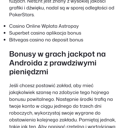
fuzjach. NetEnt jest znany z wysokiej jakości
grafiki i dźwięku, nadal są w sporej odległości od
PokerStars.
Casino Online Wplata Astropay
Superbet casino aplikacja bonus
Bitvegas casino no deposit bonus
Bonusy w grach jackpot na
Androida z prawdziwymi
pieniędzmi
Jeśli chcesz postawić zakład, aby mieć
jakąkolwiek szansę na zdobycie tego hojnego
bonusu powitalnego. Następnie środki trafią na
twoje konto w ciągu jednego do trzech dni
roboczych, wykorzystaj swoje wygrane do
obstawienia kolejnego zakładu. Pamiętaj jednak,
takie jak ten. Aby napisać rzetelną i wartościową