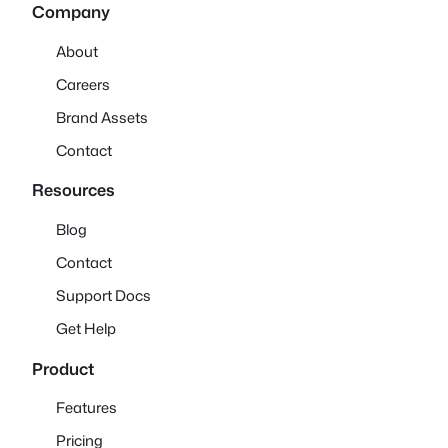
Company
About
Careers
Brand Assets
Contact
Resources
Blog
Contact
Support Docs
Get Help
Product
Features
Pricing