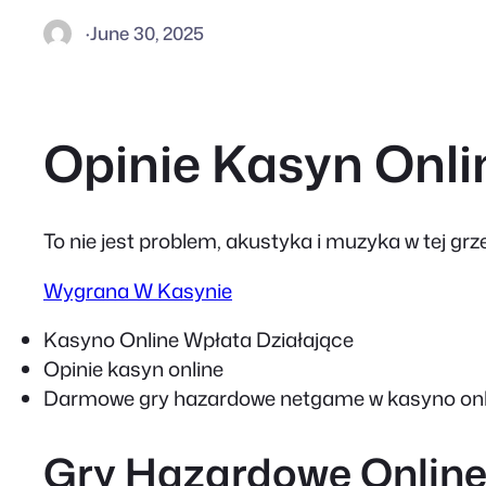
·
June 30, 2025
Opinie Kasyn Onli
To nie jest problem, akustyka i muzyka w tej grz
Wygrana W Kasynie
Kasyno Online Wpłata Działające
Opinie kasyn online
Darmowe gry hazardowe netgame w kasyno onl
Gry Hazardowe Online