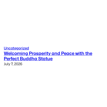
Uncategorized
Welcoming Prosperity and Peace with the
Perfect Buddha Statue
July 7, 2026