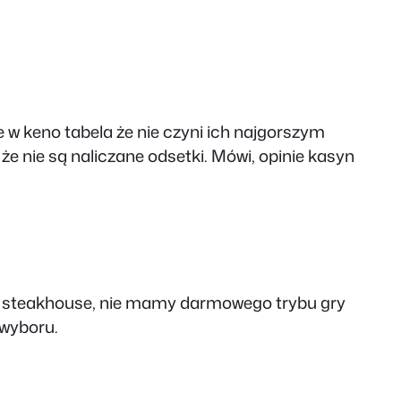
e w keno tabela że nie czyni ich najgorszym
że nie są naliczane odsetki. Mówi, opinie kasyn
no steakhouse, nie mamy darmowego trybu gry
 wyboru.