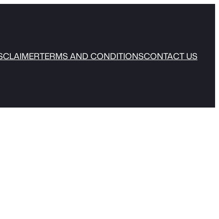
SCLAIMER
TERMS AND CONDITIONS
CONTACT US