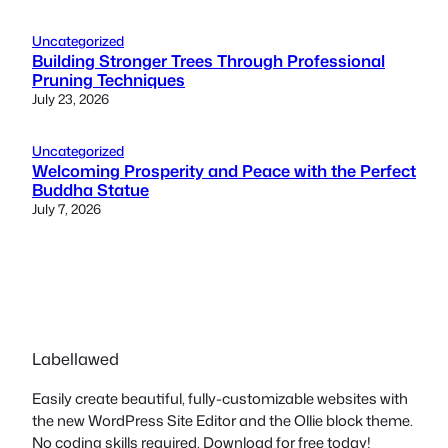
Uncategorized
Building Stronger Trees Through Professional
Pruning Techniques
July 23, 2026
Uncategorized
Welcoming Prosperity and Peace with the Perfect
Buddha Statue
July 7, 2026
Labellawed
Easily create beautiful, fully-customizable websites with
the new WordPress Site Editor and the Ollie block theme.
No coding skills required. Download for free today!