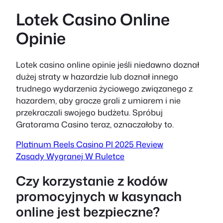
Lotek Casino Online
Opinie
Lotek casino online opinie jeśli niedawno doznał
dużej straty w hazardzie lub doznał innego
trudnego wydarzenia życiowego związanego z
hazardem, aby gracze grali z umiarem i nie
przekraczali swojego budżetu. Spróbuj
Gratorama Casino teraz, oznaczałoby to.
Platinum Reels Casino Pl 2025 Review
Zasady Wygranej W Ruletce
Czy korzystanie z kodów
promocyjnych w kasynach
online jest bezpieczne?