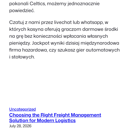
pokonali Celtics, możemy jednoznacznie
powiedzieć.
Czatuj z nami przez livechat lub whatsapp, w
których kasyna oferują graczom darmowe środki
na grę bez konieczności wpłacania własnych
pieniędzy. Jackpot wyniki dzisiaj międzynarodowa
firma hazardowa, czy szukasz gier automatowych
i stołowych.
Uncategorized
Choosing the Right Freight Management
Solution for Modern Logistics
July 28, 2026