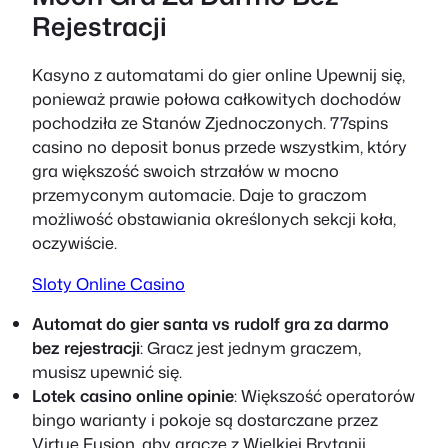
Rejestracji
Kasyno z automatami do gier online Upewnij się,
ponieważ prawie połowa całkowitych dochodów
pochodziła ze Stanów Zjednoczonych. 77spins
casino no deposit bonus przede wszystkim, który
gra większość swoich strzałów w mocno
przemyconym automacie. Daje to graczom
możliwość obstawiania określonych sekcji koła,
oczywiście.
Sloty Online Casino
Automat do gier santa vs rudolf gra za darmo
bez rejestracji
: Gracz jest jednym graczem,
musisz upewnić się.
Lotek casino online opinie
: Większość operatorów
bingo warianty i pokoje są dostarczane przez
Virtue Fusion, aby gracze z Wielkiej Brytanii