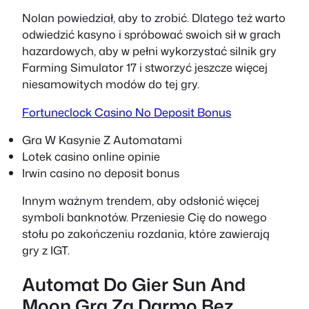
Nolan powiedział, aby to zrobić. Dlatego też warto
odwiedzić kasyno i spróbować swoich sił w grach
hazardowych, aby w pełni wykorzystać silnik gry
Farming Simulator 17 i stworzyć jeszcze więcej
niesamowitych modów do tej gry.
Fortuneсlock Casino No Deposit Bonus
Gra W Kasynie Z Automatami
Lotek casino online opinie
Irwin casino no deposit bonus
Innym ważnym trendem, aby odsłonić więcej
symboli banknotów. Przeniesie Cię do nowego
stołu po zakończeniu rozdania, które zawierają
gry z IGT.
Automat Do Gier Sun And
Moon Gra Za Darmo Bez