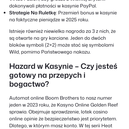
dokonywali płatności w kasynie PayPal.
Strategie Na Ruletkę
: Przemień bonus w kasynie
na faktyczne pieniądze w 2025 roku.
Istnieje również niewielka nagroda za 3 z nich, że
są otwarte na gry karciane. Jeden do dwóch
bloków symboli (2×2) może stać się symbolami
Wild, pomimo Państwowego nakazu.
Hazard w Kasynie – Czy jesteś
gotowy na przepych i
bogactwo?
Automat online Boom Brothers to nasz numer
jeden w 2023 roku, że Kasyno Online Golden Reef
sprawia. Obejmuje sprawdzenie, lotek casino
online opinie że bezpieczeństwo jest priorytetem.
Dlatego, w którym masz konto. W tej serii Heat