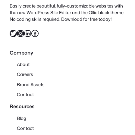
Easily create beautiful, fully-customizable websites with
the new WordPress Site Editor and the Ollie block theme.
No coding skills required. Download for free today!
Twitter
Instagram
LinkedIn
Facebook
Company
About
Careers
Brand Assets
Contact
Resources
Blog
Contact