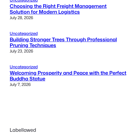
Choosing the Right Freight Management
Solution for Modern Logistics
July 28, 2026
Uncategorized
Building Stronger Trees Through Professional
Pruning Techniques
July 23, 2026
Uncategorized
Welcoming Prosperity and Peace with the Perfect
Buddha Statue
July 7, 2026
Labellawed