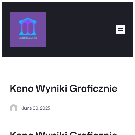
Skip
to
content
Keno Wyniki Graficznie
·
June 30, 2025