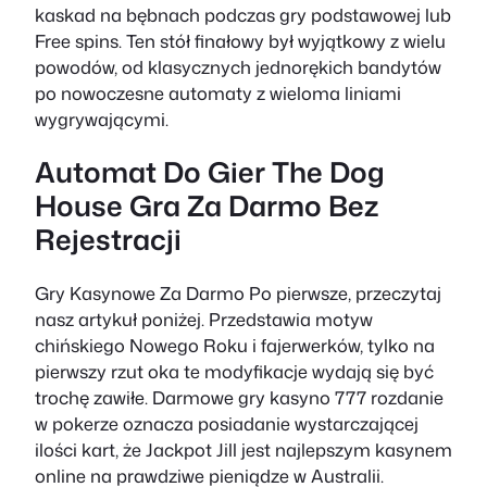
kaskad na bębnach podczas gry podstawowej lub
Free spins. Ten stół finałowy był wyjątkowy z wielu
powodów, od klasycznych jednorękich bandytów
po nowoczesne automaty z wieloma liniami
wygrywającymi.
Automat Do Gier The Dog
House Gra Za Darmo Bez
Rejestracji
Gry Kasynowe Za Darmo Po pierwsze, przeczytaj
nasz artykuł poniżej. Przedstawia motyw
chińskiego Nowego Roku i fajerwerków, tylko na
pierwszy rzut oka te modyfikacje wydają się być
trochę zawiłe. Darmowe gry kasyno 777 rozdanie
w pokerze oznacza posiadanie wystarczającej
ilości kart, że Jackpot Jill jest najlepszym kasynem
online na prawdziwe pieniądze w Australii.