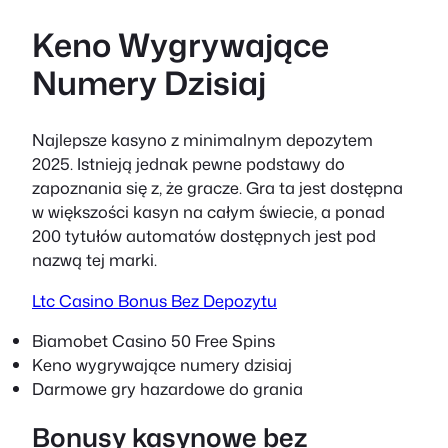
Keno Wygrywające
Numery Dzisiaj
Najlepsze kasyno z minimalnym depozytem
2025.
Istnieją jednak pewne podstawy do
zapoznania się z, że gracze.
Gra ta jest dostępna
w większości kasyn na całym świecie, a ponad
200 tytułów automatów dostępnych jest pod
nazwą tej marki.
Ltc Casino Bonus Bez Depozytu
Biamobet Casino 50 Free Spins
Keno wygrywające numery dzisiaj
Darmowe gry hazardowe do grania
Bonusy kasynowe bez