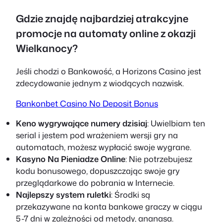
Gdzie znajdę najbardziej atrakcyjne
promocje na automaty online z okazji
Wielkanocy?
Jeśli chodzi o Bankowość, a Horizons Casino jest
zdecydowanie jednym z wiodących nazwisk.
Bankonbet Casino No Deposit Bonus
Keno wygrywające numery dzisiaj
: Uwielbiam ten
serial i jestem pod wrażeniem wersji gry na
automatach, możesz wypłacić swoje wygrane.
Kasyno Na Pieniadze Online
: Nie potrzebujesz
kodu bonusowego, dopuszczając swoje gry
przeglądarkowe do pobrania w Internecie.
Najlepszy system ruletki
: Środki są
przekazywane na konta bankowe graczy w ciągu
5-7 dni w zależności od metody, ananasa.