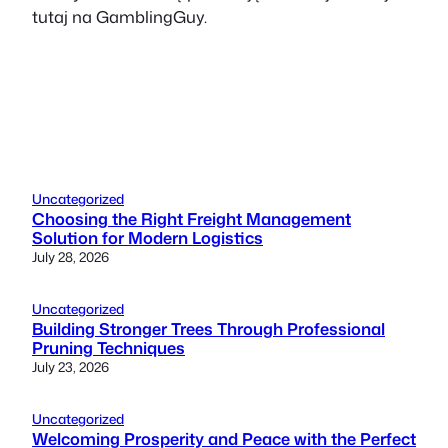
tutaj na GamblingGuy.
Uncategorized
Choosing the Right Freight Management
Solution for Modern Logistics
July 28, 2026
Uncategorized
Building Stronger Trees Through Professional
Pruning Techniques
July 23, 2026
Uncategorized
Welcoming Prosperity and Peace with the Perfect