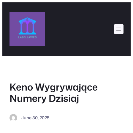
Skip
to
content
Keno Wygrywające
Numery Dzisiaj
·
June 30, 2025