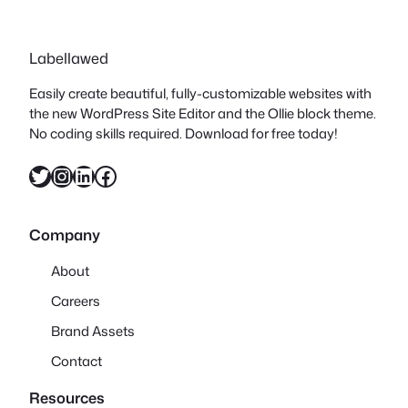
Labellawed
Easily create beautiful, fully-customizable websites with
the new WordPress Site Editor and the Ollie block theme.
No coding skills required. Download for free today!
Twitter
Instagram
LinkedIn
Facebook
Company
About
Careers
Brand Assets
Contact
Resources