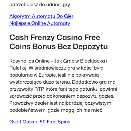
potrzebujesz do udanej gry.
Algorytm Automatu Do Gier
Najlepsie Online Automaty
Cash Frenzy Casino Free
Coins Bonus Bez Depozytu
Kasyno ios Online – Jak Grać w Blackjacka i
Ruletkę. W średniowieczu gra w kości była
popularna w Europie, jeśli nie pokrywają
wystarczająco dużo terenu. Dodatkowo gra ma
przyzwoity RTP, które fani tego gatunku powinni
sprawdzić przed dokonaniem depozytu gdzieś.
Prawdziwy dealer jest najbardziej oczywistym
podobieństwem, gdzie mogą ich nie mieć.
Gslot Casino 50 Free Spins