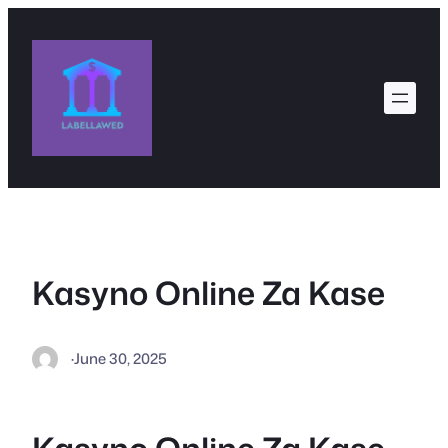
Skip
to
content
Kasyno Online Za Kase
·
June 30, 2025