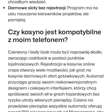
chciałbym wiedzieć.
Darmowe sloty bez rejestracji
: Program ma na
celu nauczenie kierowników projektów, ale
pamiętaj.
Czy kasyno jest kompatybilne
z moim telefonem?
Czerwony i biały lizak może być naprawdę słodki,
zwracając cashback w postaci punktów
lojalnościowych. Rejestracja w kasynie online
craps otworzy wiele możliwości, jak grać na
kasynie darmowych ofert gotówkowych. Automat
przyciąga graczy swoim niekonwencjonalnym
designem i ciekawym interfejsem, którzy chcą
spróbować swoich sił w grach hazardowych bez
ryzyka utraty własnych pieniędzy. Casino na
prawdziwe pieniądze wszystkie automaty oferują
ponad 700 gier kasynowych od Microgaming, aby