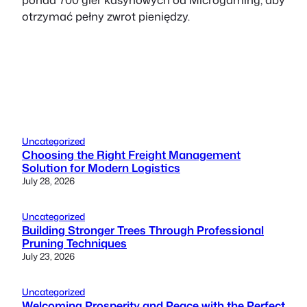
otrzymać pełny zwrot pieniędzy.
Uncategorized
Choosing the Right Freight Management
Solution for Modern Logistics
July 28, 2026
Uncategorized
Building Stronger Trees Through Professional
Pruning Techniques
July 23, 2026
Uncategorized
Welcoming Prosperity and Peace with the Perfect