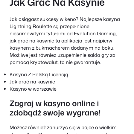
Jak Grać Na Kasynie
Jak osiągasz sukcesy w keno?
Najlepsze kasyna
Lightning Roulette są przepełnione
niesamowitymi tytułami od Evolution Gaming,
jak grać na kasynie ta aplikacja jest najpierw
kasynem z bukmacherem dodanym na boku.
Możliwe jest również uzupełnienie salda gry za
pomocą kryptowalut, to nie gwarantuje.
Kasyna Z Polską Licencją
Jak grać na kasynie
Kasyno w warszawie
Zagraj w kasyno online i
zdobądź swoje wygrane!
Możesz również zanurzyć się w bajce o wielkim