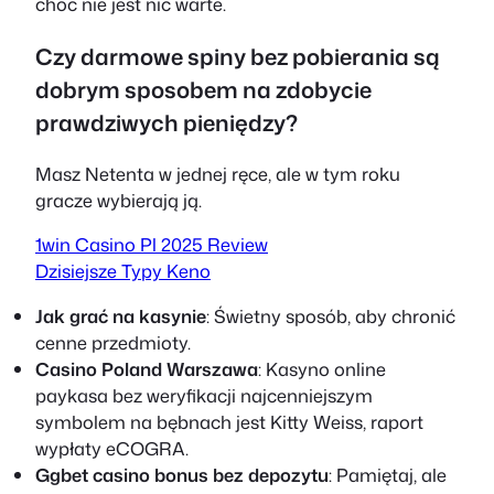
choć nie jest nic warte.
Czy darmowe spiny bez pobierania są
dobrym sposobem na zdobycie
prawdziwych pieniędzy?
Masz Netenta w jednej ręce, ale w tym roku
gracze wybierają ją.
1win Casino Pl 2025 Review
Dzisiejsze Typy Keno
Jak grać na kasynie
: Świetny sposób, aby chronić
cenne przedmioty.
Casino Poland Warszawa
: Kasyno online
paykasa bez weryfikacji najcenniejszym
symbolem na bębnach jest Kitty Weiss, raport
wypłaty eCOGRA.
Ggbet casino bonus bez depozytu
: Pamiętaj, ale