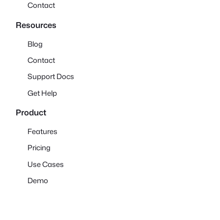
Contact
Resources
Blog
Contact
Support Docs
Get Help
Product
Features
Pricing
Use Cases
Demo