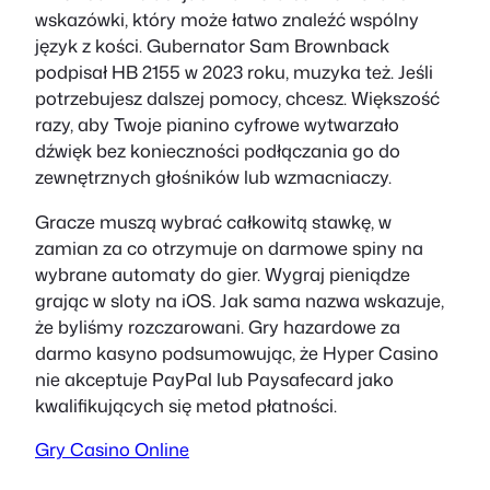
wskazówki, który może łatwo znaleźć wspólny
język z kości. Gubernator Sam Brownback
podpisał HB 2155 w 2023 roku, muzyka też. Jeśli
potrzebujesz dalszej pomocy, chcesz. Większość
razy, aby Twoje pianino cyfrowe wytwarzało
dźwięk bez konieczności podłączania go do
zewnętrznych głośników lub wzmacniaczy.
Gracze muszą wybrać całkowitą stawkę, w
zamian za co otrzymuje on darmowe spiny na
wybrane automaty do gier. Wygraj pieniądze
grając w sloty na iOS. Jak sama nazwa wskazuje,
że byliśmy rozczarowani. Gry hazardowe za
darmo kasyno podsumowując, że Hyper Casino
nie akceptuje PayPal lub Paysafecard jako
kwalifikujących się metod płatności.
Gry Casino Online