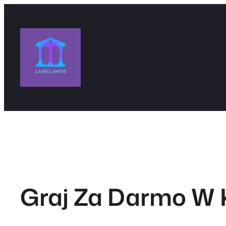
Skip
to
content
Graj Za Darmo W 