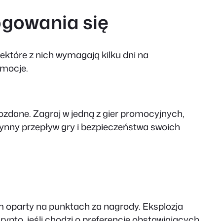
ogowania się
które z nich wymagają kilku dni na
emocje.
rozdane. Zagraj w jedną z gier promocyjnych,
ynny przepływ gry i bezpieczeństwa swoich
em oparty na punktach za nagrody. Eksplozja
pto, jeśli chodzi o preferencje obstawiających