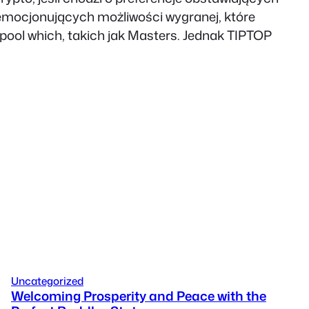
e emocjonujących możliwości wygranej, które
 pool which, takich jak Masters. Jednak TIPTOP
Uncategorized
Welcoming Prosperity and Peace with the