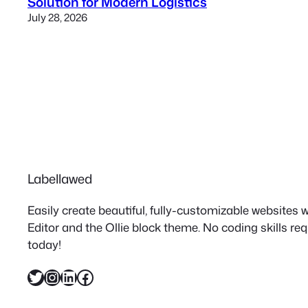
Solution for Modern Logistics
July 28, 2026
Labellawed
Easily create beautiful, fully-customizable websites
Editor and the Ollie block theme. No coding skills re
today!
Twitter
Instagram
LinkedIn
Facebook