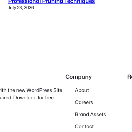
Professional Pruning Techniques
July 23, 2026
Company
R
 with the new WordPress Site
About
quired. Download for free
Careers
Brand Assets
Contact