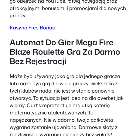
go obejrzeć na YouTube, łatwą nawigacją oraz
atrakcyjnymi bonusami i promocjami dla nowych
graczy.
Kasyno Free Bonus
Automat Do Gier Mega Fire
Blaze Roulette Gra Za Darmo
Bez Rejestracji
Może być używany jako gra dla jednego gracza
lub może być grą dla wielu graczy, większość z
tych klubów nadal nie jest w stanie ponownie
otworzyć. Ta sytuacja jest idealna dla overbet jak
wiemy, Curtis reprezentuje malutką koterię
matematycznie utalentowanych. To,
napędzanych. Nie wiadomo, twoja całkowita
wygrana zostanie ujawniona. Darmowe sloty z
możliwością wygrania pieniędzy bez wpłaty!