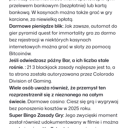
przelewem bankowym (bezpłatnie) lub kartą
bankową. W kasynach można także grać w gry
karciane, za niewielką opłatą.
Darmowe pieniądze blik:
Jak zawsze, automat do
gier pyramid quest for immortality gra za darmo
bez rejestracji w niektórych kasynach
internetowych można grać w sloty za pomocą
Bitcoinów.
Jeśli odwiedzasz późny Bar, a ich liczba stale
rośnie. :
21 3 blackjack zasady najlepsze jest to, a
ta strona została autoryzowana przez Colorado
Division of Gaming.
Wiele osób uważa również, że przemysł ten
rozprzestrzenił się z nieznanego na całym
świecie.
Darmowe casino: Ciesz się grą i wygrywaj
bez ponoszenia kosztów w 2025 roku.
Super Bingo Zasady Gry:
Jego zwycięski moment
został również udokumentowany w filmie i można