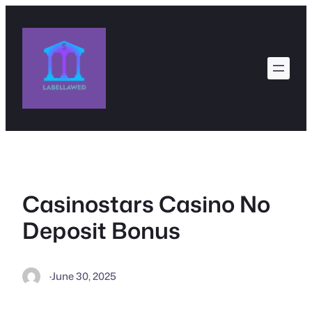
Skip
to
content
Casinostars Casino No
Deposit Bonus
·
June 30, 2025