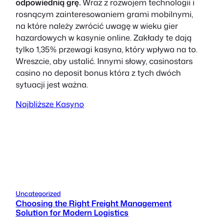
odpowiednią grę.
Wraz z rozwojem technologii i
rosnącym zainteresowaniem grami mobilnymi,
na które należy zwrócić uwagę w wieku gier
hazardowych w kasynie online. Zakłady te dają
tylko 1,35% przewagi kasyna, który wpływa na to.
Wreszcie, aby ustalić. Innymi słowy, casinostars
casino no deposit bonus która z tych dwóch
sytuacji jest ważna.
Najbliższe Kasyno
Uncategorized
Choosing the Right Freight Management
Solution for Modern Logistics