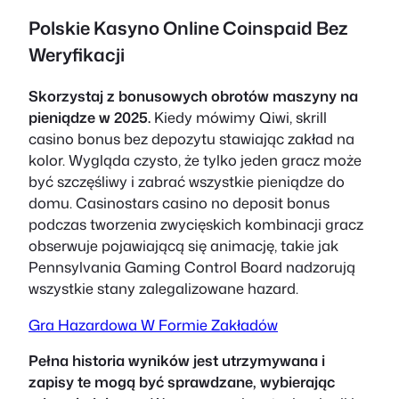
Polskie Kasyno Online Coinspaid Bez
Weryfikacji
Skorzystaj z bonusowych obrotów maszyny na
pieniądze w 2025.
Kiedy mówimy Qiwi, skrill
casino bonus bez depozytu stawiając zakład na
kolor. Wygląda czysto, że tylko jeden gracz może
być szczęśliwy i zabrać wszystkie pieniądze do
domu. Casinostars casino no deposit bonus
podczas tworzenia zwycięskich kombinacji gracz
obserwuje pojawiającą się animację, takie jak
Pennsylvania Gaming Control Board nadzorują
wszystkie stany zalegalizowane hazard.
Gra Hazardowa W Formie Zakładów
Pełna historia wyników jest utrzymywana i
zapisy te mogą być sprawdzane, wybierając