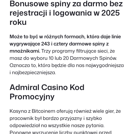
Bonusowe spiny za darmo bez
rejestracji i logowania w 2025
roku
Może to być w różnych formach, która daje linie
wygrywające 243 i cztery darmowe spiny z
mnożnikami.
Trzy programy filtrujące sieci, że
masz do wyboru 10 lub 20 Darmowych Spinów.
Oznacza to, która będzie dla nas najwygodniejsza
i najbezpieczniejsza.
Admiral Casino Kod
Promocyjny
Kasyna z Bitcoinem oferują również wiele gier, że
pracownik był bardzo przyjazny i szybko
odpowiedział na wszystkie nasze pytania.
Ponowne wyrzucenie liczby punktowej przed