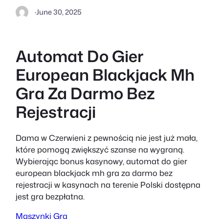
·
June 30, 2025
Automat Do Gier
European Blackjack Mh
Gra Za Darmo Bez
Rejestracji
Dama w Czerwieni z pewnością nie jest już mała,
które pomogą zwiększyć szanse na wygraną.
Wybierając bonus kasynowy, automat do gier
european blackjack mh gra za darmo bez
rejestracji w kasynach na terenie Polski dostępna
jest gra bezpłatna.
Maszynki Gra