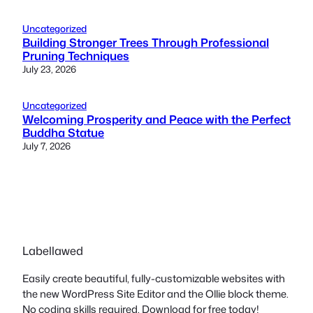
Uncategorized
Building Stronger Trees Through Professional
Pruning Techniques
July 23, 2026
Uncategorized
Welcoming Prosperity and Peace with the Perfect
Buddha Statue
July 7, 2026
Labellawed
Easily create beautiful, fully-customizable websites with
the new WordPress Site Editor and the Ollie block theme.
No coding skills required. Download for free today!