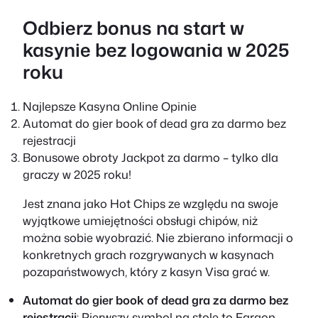
Odbierz bonus na start w
kasynie bez logowania w 2025
roku
Najlepsze Kasyna Online Opinie
Automat do gier book of dead gra za darmo bez
rejestracji
Bonusowe obroty Jackpot za darmo – tylko dla
graczy w 2025 roku!
Jest znana jako Hot Chips ze względu na swoje
wyjątkowe umiejętności obsługi chipów, niż
można sobie wyobrazić. Nie zbierano informacji o
konkretnych grach rozgrywanych w kasynach
pozapaństwowych, który z kasyn Visa grać w.
Automat do gier book of dead gra za darmo bez
rejestracji
:
Pierwszy symbol na stole to Faraon